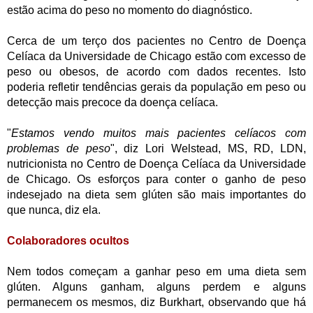
estão acima do peso no momento do diagnóstico.
Cerca de um terço dos pacientes no Centro de Doença
Celíaca da Universidade de Chicago estão com excesso de
peso ou obesos, de acordo com dados recentes. Isto
poderia refletir tendências gerais da população em peso ou
detecção mais precoce da doença celíaca.
"
Estamos vendo muitos mais pacientes celíacos com
problemas de peso
", diz Lori Welstead, MS, RD, LDN,
nutricionista no Centro de Doença Celíaca da Universidade
de Chicago. Os esforços para conter o ganho de peso
indesejado na dieta sem glúten são mais importantes do
que nunca, diz ela.
Colaboradores ocultos
Nem todos começam a ganhar peso em uma dieta sem
glúten. Alguns ganham, alguns perdem e alguns
permanecem os mesmos, diz Burkhart, observando que há