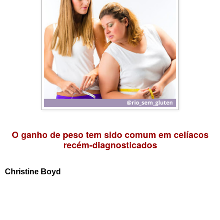
O ganho de peso tem sido comum em celíacos
recém-diagnosticados
Christine Boyd