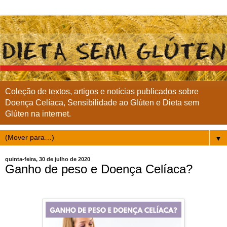
Coleção de textos, artigos e notícias publicados sobre
Doença Celíaca, Sensibilidade ao Glúten e Dieta sem
Glúten na internet.
▼
quinta-feira, 30 de julho de 2020
Ganho de peso e Doença Celíaca?