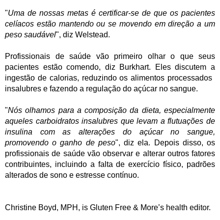
"
Uma de nossas metas é certificar-se de que os pacientes
celíacos estão mantendo ou se movendo em direção a um
peso saudável
", diz Welstead.
Profissionais de saúde vão primeiro olhar o que seus
pacientes estão comendo, diz Burkhart. Eles discutem a
ingestão de calorias, reduzindo os alimentos processados ​​
insalubres e fazendo a regulação do açúcar no sangue.
"
Nós olhamos para a composição da dieta, especialmente
aqueles carboidratos insalubres que levam a flutuações de
insulina com as alterações do açúcar no sangue,
promovendo o ganho de peso
", diz ela. Depois disso, os
profissionais de saúde vão observar e alterar outros fatores
contribuintes, incluindo a falta de exercício físico, padrões
alterados de sono e estresse contínuo.
Christine Boyd, MPH, is Gluten Free & More’s health editor.