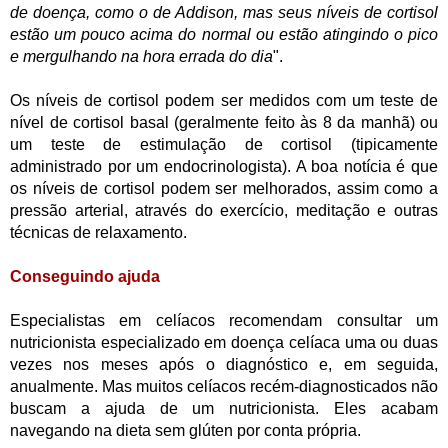
de doença, como o de Addison, mas seus níveis de cortisol
estão um pouco acima do normal ou estão atingindo o pico
e mergulhando na hora errada do dia
".
Os níveis de cortisol podem ser medidos com um teste de
nível de cortisol basal (geralmente feito às 8 da manhã) ou
um teste de estimulação de cortisol (tipicamente
administrado por um endocrinologista). A boa notícia é que
os níveis de cortisol podem ser melhorados, assim como a
pressão arterial, através do exercício, meditação e outras
técnicas de relaxamento.
Conseguindo ajuda
Especialistas em celíacos recomendam consultar um
nutricionista especializado em doença celíaca uma ou duas
vezes nos meses após o diagnóstico e, em seguida,
anualmente. Mas muitos celíacos recém-diagnosticados não
buscam a ajuda de um nutricionista. Eles acabam
navegando na dieta sem glúten por conta própria.