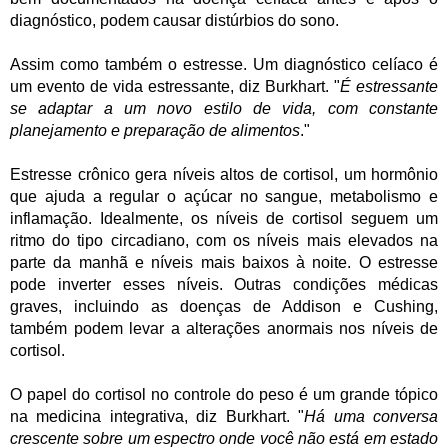
diagnóstico, podem causar distúrbios do sono.
Assim como também o estresse. Um diagnóstico celíaco é
um evento de vida estressante, diz Burkhart. "
É estressante
se adaptar a um novo estilo de vida, com constante
planejamento e preparação de alimentos
."
Estresse crônico gera níveis altos de cortisol, um hormônio
que ajuda a regular o açúcar no sangue, metabolismo e
inflamação. Idealmente, os níveis de cortisol seguem um
ritmo do tipo circadiano, com os níveis mais elevados na
parte da manhã e níveis mais baixos à noite. O estresse
pode inverter esses níveis. Outras condições médicas
graves, incluindo as doenças de Addison e Cushing,
também podem levar a alterações anormais nos níveis de
cortisol.
O papel do cortisol no controle do peso é um grande tópico
na medicina integrativa, diz Burkhart. "
Há uma conversa
crescente sobre um espectro onde você não está em estado