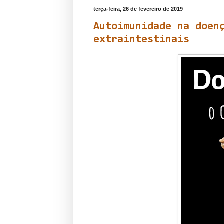
terça-feira, 26 de fevereiro de 2019
Autoimunidade na doen
extraintestinais