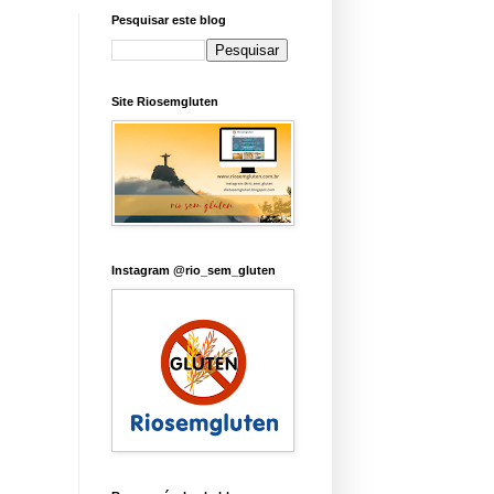
Pesquisar este blog
Site Riosemgluten
Instagram @rio_sem_gluten