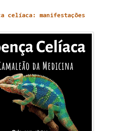
ça celíaca: manifestações