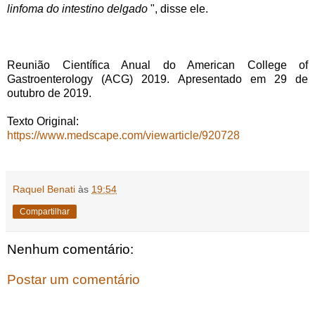
linfoma do intestino delgado
", disse ele.
Reunião Científica Anual do American College of
Gastroenterology (ACG) 2019. Apresentado em 29 de
outubro de 2019.
Texto Original:
https://www.medscape.com/viewarticle/920728
Raquel Benati
às
19:54
Compartilhar
Nenhum comentário:
Postar um comentário