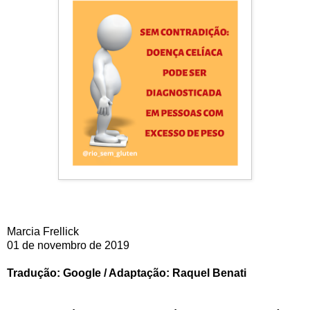
Marcia Frellick
01 de novembro de 2019
Tradução: Google / Adaptação: Raquel Benati