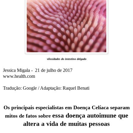
vilosidades do intestino delgado
Jessica Migala - 21 de julho de 2017
www.health.com
Tradução: Google / Adaptação: Raquel Benati
Os principais especialistas em Doença Celíaca separam
essa doença autoimune que
mitos de fatos sobre
altera a vida de muitas pessoas