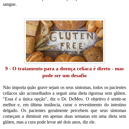
sangue.
9 - O tratamento para a doença celíaca é direto - mas
pode ser um desafio
Não importa quão grave sejam os seus sintomas, todos os pacientes
celíacos são aconselhados a seguir uma dieta rigorosa sem glúten.
"Essa é a única opção", diz o Dr. DeMeo. O objetivo é sentir-se
melhor e, em última instância, curar o revestimento do intestino
delgado. Os pacientes geralmente percebem que seus sintomas
começam a diminuir em apenas duas semanas em uma dieta sem
glúten, mas a cura pode levar até dois anos, diz ele.