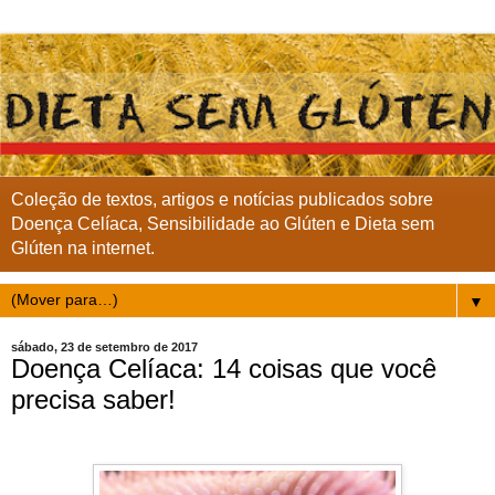
Coleção de textos, artigos e notícias publicados sobre
Doença Celíaca, Sensibilidade ao Glúten e Dieta sem
Glúten na internet.
▼
sábado, 23 de setembro de 2017
Doença Celíaca: 14 coisas que você
precisa saber!