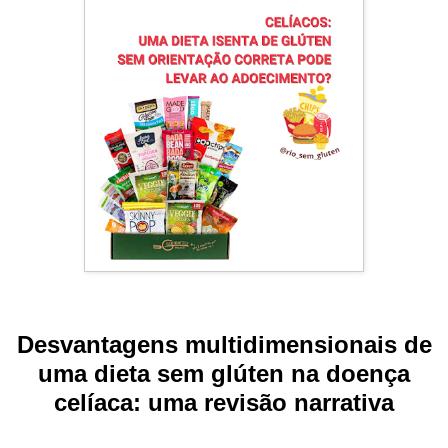
Desvantagens multidimensionais de
uma dieta sem glúten na doença
celíaca: uma revisão narrativa