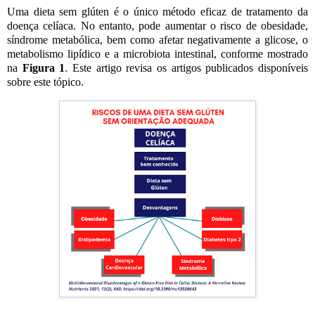
Uma dieta sem glúten é o único método eficaz de tratamento da
doença celíaca. No entanto, pode aumentar o risco de obesidade,
síndrome metabólica, bem como afetar negativamente a glicose, o
metabolismo lipídico e a microbiota intestinal, conforme mostrado
na
Figura 1
. Este artigo revisa os artigos publicados disponíveis
sobre este tópico.