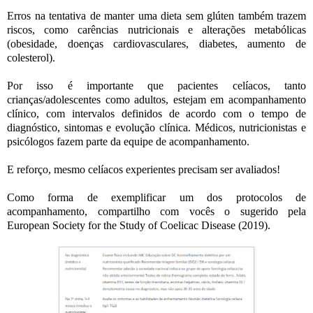
Erros na tentativa de manter uma dieta sem glúten também trazem
riscos, como carências nutricionais e alterações metabólicas
(obesidade, doenças cardiovasculares, diabetes, aumento de
colesterol).
Por isso é importante que pacientes celíacos, tanto
crianças/adolescentes como adultos, estejam em acompanhamento
clínico, com intervalos definidos de acordo com o tempo de
diagnóstico, sintomas e evolução clínica. Médicos, nutricionistas e
psicólogos fazem parte da equipe de acompanhamento.
E reforço, mesmo celíacos experientes precisam ser avaliados!
Como forma de exemplificar um dos protocolos de
acompanhamento, compartilho com vocês o sugerido pela
European Society for the Study of Coelicac Disease (2019).