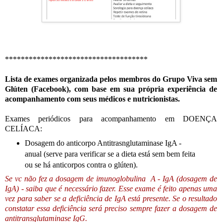
************************************
Lista de exames organizada pelos membros do Grupo Viva sem
Glúten (Facebook), com base em sua própria experiência de
acompanhamento com seus médicos e nutricionistas.
Exames periódicos para acompanhamento em DOENÇA
CELÍACA:
Dosagem do anticorpo Antitrasnglutaminase IgA -
anual (serve para verificar se a dieta está sem bem feita
ou se há anticorpos contra o glúten).
Se vc não fez a dosagem de imunoglobulina A - IgA (dosagem de
IgA) - saiba que é necessário fazer. Esse exame é feito apenas uma
vez para saber se a deficiência de IgA está presente. Se o resultado
constatar essa deficiência será preciso sempre fazer a dosagem de
antitransglutaminase IgG.