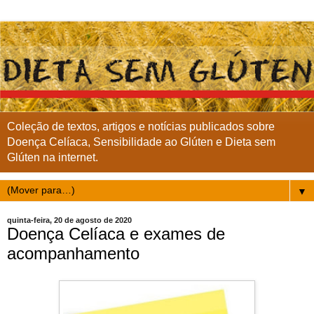
Coleção de textos, artigos e notícias publicados sobre
Doença Celíaca, Sensibilidade ao Glúten e Dieta sem
Glúten na internet.
▼
quinta-feira, 20 de agosto de 2020
Doença Celíaca e exames de
acompanhamento