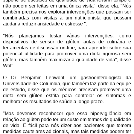
não podem ser feitas em uma única visita", disse ela. "Nós
também precisamos explorar intervenções que possam ser
combinadas com visitas a um nutricionista que possam
ajudar a reduzir ansiedade e estresse ".
"Nós planejamos testar várias intervenções, como
dispositivos de sensor de glúten, aulas de culinária e
ferramentas de discussão on-line, para aprender sobre sua
potencial utilidade para promover uma dieta rigorosa sem
glúten, mas também maximizar a qualidade de vida", disse
Wolf.
O Dr. Benjamin Lebwohl, um gastroenterologista da
Universidade de Columbia, que também faz parte da equipe
de estudo, disse que os médicos precisam promover uma
dieta sem glúten estrita para controlar os sintomas e
melhorar os resultados de saúde a longo prazo.
"Mas devemos reconhecer que essa hipervigilância em
relação ao glúten pode ter um custo em termos de qualidade
de vida. É fácil para nós dizer aos pacientes que tomem
medidas cautelares adicionais, mas tais medidas podem ter