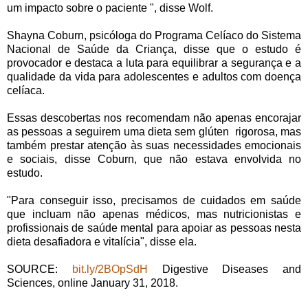
um impacto sobre o paciente ", disse Wolf.
Shayna Coburn, psicóloga do Programa Celíaco do Sistema
Nacional de Saúde da Criança, disse que o estudo é
provocador e destaca a luta para equilibrar a segurança e a
qualidade da vida para adolescentes e adultos com doença
celíaca.
Essas descobertas nos recomendam não apenas encorajar
as pessoas a seguirem uma dieta sem glúten rigorosa, mas
também prestar atenção às suas necessidades emocionais
e sociais, disse Coburn, que não estava envolvida no
estudo.
"Para conseguir isso, precisamos de cuidados em saúde
que incluam não apenas médicos, mas nutricionistas e
profissionais de saúde mental para apoiar as pessoas nesta
dieta desafiadora e vitalícia", disse ela.
SOURCE:
bit.ly/2BOpSdH
Digestive Diseases and
Sciences, online January 31, 2018.