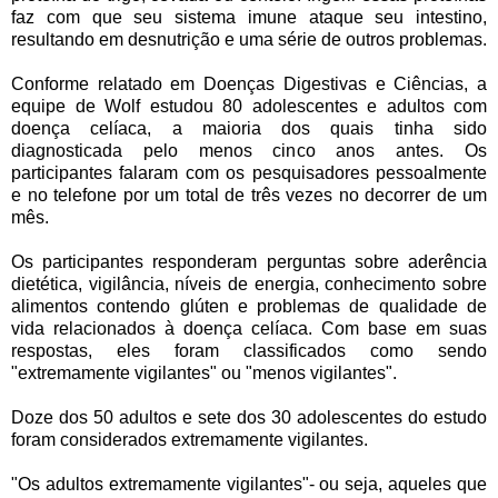
faz com que seu sistema imune ataque seu intestino,
resultando em desnutrição e uma série de outros problemas.
Conforme relatado em Doenças Digestivas e Ciências, a
equipe de Wolf estudou 80 adolescentes e adultos com
doença celíaca, a maioria dos quais tinha sido
diagnosticada pelo menos cinco anos antes. Os
participantes falaram com os pesquisadores pessoalmente
e no telefone por um total de três vezes no decorrer de um
mês.
Os participantes responderam perguntas sobre aderência
dietética, vigilância, níveis de energia, conhecimento sobre
alimentos contendo glúten e problemas de qualidade de
vida relacionados à doença celíaca. Com base em suas
respostas, eles foram classificados como sendo
"extremamente vigilantes" ou "menos vigilantes".
Doze dos 50 adultos e sete dos 30 adolescentes do estudo
foram considerados extremamente vigilantes.
"Os adultos extremamente vigilantes"- ou seja, aqueles que