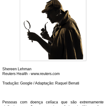
Shereen Lehman
Reuters Health - www.reuters.com
Tradução: Google / Adaptação: Raquel Benati
Pessoas com doença celíaca que são extremamente